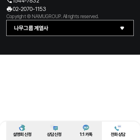
1544-7832
02-2070-1153
Copyright © NAMUGROUP. All rights reserved.
나무그룹 계열사
설명회 신청
상담 신청
1:1 카톡
전화 상담