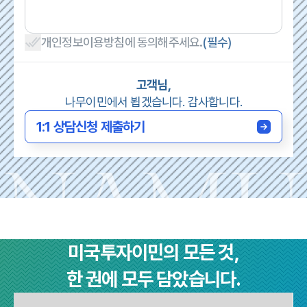
개인정보이용방침에 동의해주세요.
(필수)
고객님,
나무이민에서 뵙겠습니다. 감사합니다.
1:1 상담신청 제출하기
미국투자이민의 모든 것,
한 권에 모두 담았습니다.