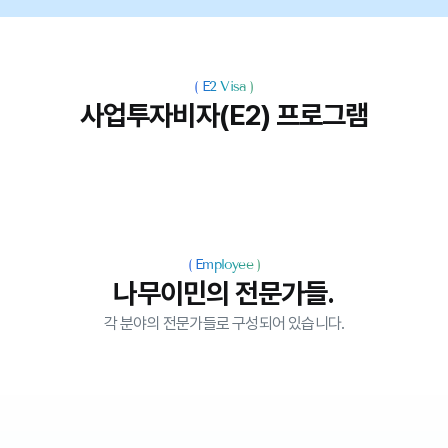
(
E2 Visa
)
사업투자비자(E2) 프로그램
(
Employee
)
나무이민의 전문가들.
각 분야의 전문가들로 구성되어 있습니다.