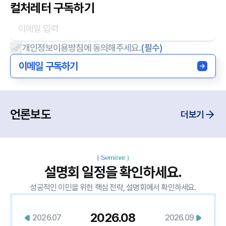
컬처레터 구독하기
개인정보이용방침에 동의해주세요.
(필수)
이메일 구독하기
언론보도
더보기
(
Seminar
)
설명회 일정을 확인하세요.
성공적인 이민을 위한 핵심 전략, 설명회에서 확인하세요.
2026.08
2026.07
2026.09