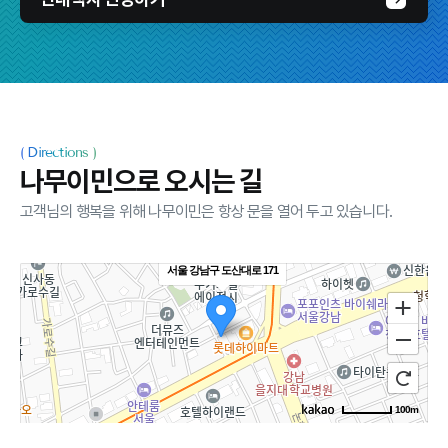
(
Directions
)
나무이민으로 오시는 길
고객님의 행복을 위해 나무이민은 항상 문을 열어 두고 있습니다.