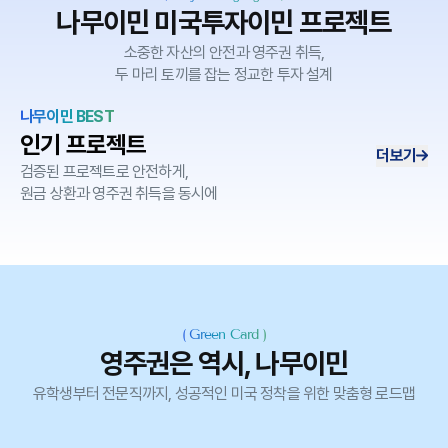
나무이민 미국투자이민 프로젝트
소중한 자산의 안전과 영주권 취득,
두 마리 토끼를 잡는 정교한 투자 설계
나무이민 BEST
인기 프로젝트
더보기
검증된 프로젝트로 안전하게,
원금 상환과 영주권 취득을 동시에
(
Green Card
)
영주권은 역시, 나무이민
유학생부터 전문직까지, 성공적인 미국 정착을 위한 맞춤형 로드맵