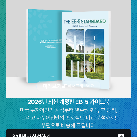
미리보기
클릭해서 크게 보세요!
2026년 최신 개정판 EB-5 가이드북
미국 투자이민의 시작부터 영주권 취득 후 관리,
그리고 나무이민만의 프로젝트 비교 분석까지!
우편으로 배송해 드립니다.
안내책자 신청하기