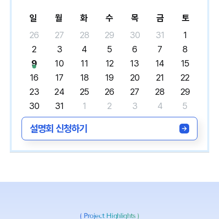
일
월
화
수
목
금
토
26
27
28
29
30
31
1
2
3
4
5
6
7
8
9
10
11
12
13
14
15
16
17
18
19
20
21
22
23
24
25
26
27
28
29
30
31
1
2
3
4
5
설명회 신청하기
(
Project Highlights
)