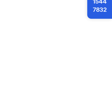
1544
7832