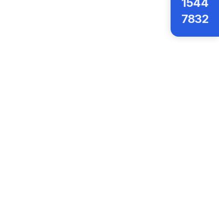
1544
7832