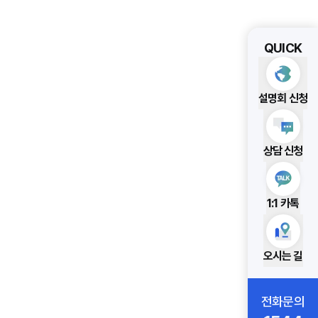
QUICK
설명회 신청
상담 신청
1:1 카톡
오시는 길
전화문의