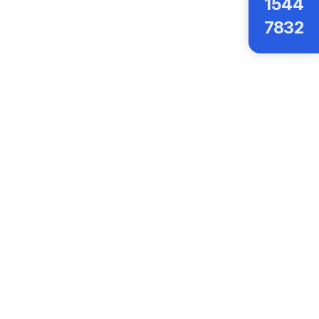
1544
7832