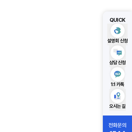
QUICK
설명회 신청
상담 신청
1:1 카톡
오시는 길
전화문의