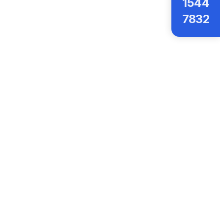
1544
7832