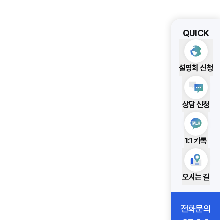
QUICK
설명회 신청
상담 신청
1:1 카톡
오시는 길
전화문의