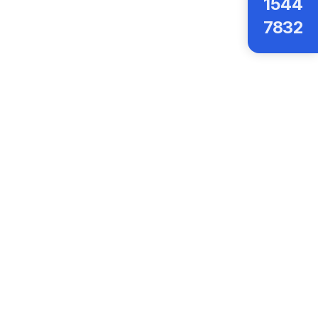
1544
7832