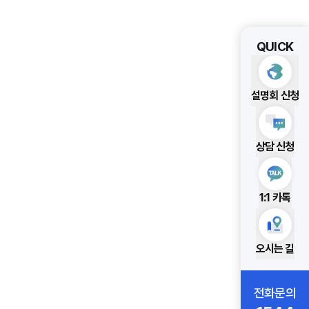
QUICK
설명회 신청
상담 신청
1:1 카톡
오시는 길
전화문의