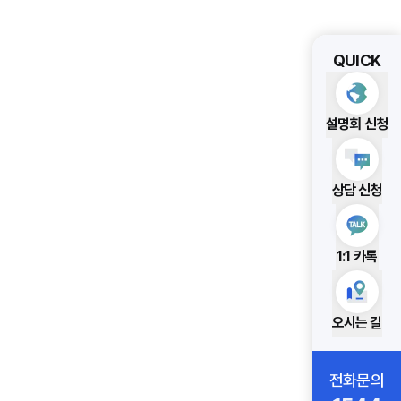
QUICK
설명회 신청
상담 신청
1:1 카톡
오시는 길
전화문의