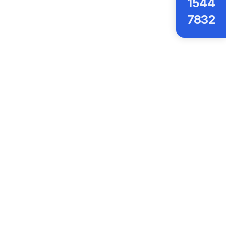
1544
7832