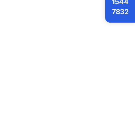
1544
7832