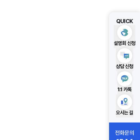
QUICK
설명회 신청
상담 신청
1:1 카톡
오시는 길
전화문의