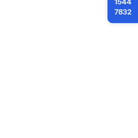
1544
7832