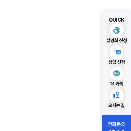
QUICK
설명회 신청
상담 신청
1:1 카톡
오시는 길
전화문의