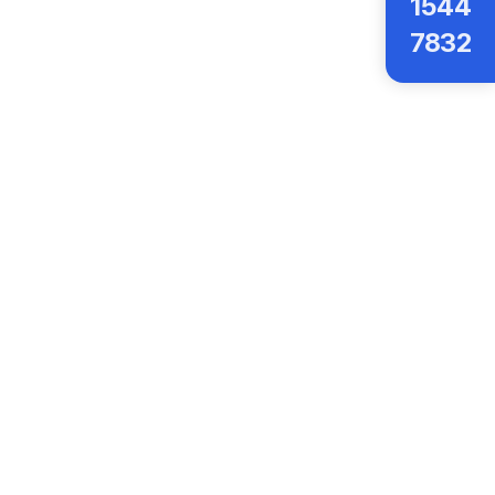
1544
7832