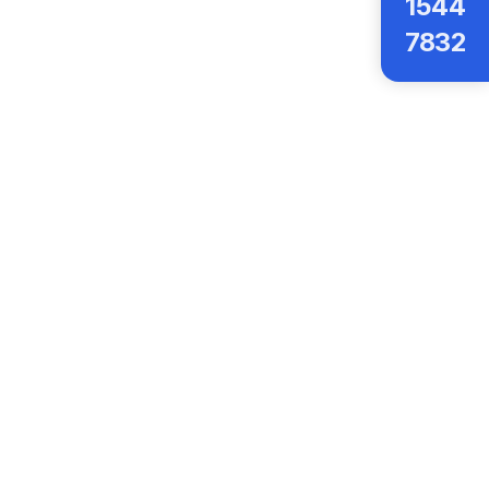
1544
7832