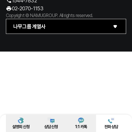
1544-7832
02-2070-1153
Copyright © NAMUGROUP. All rights reserved.
나무그룹 계열사
설명회 신청
상담 신청
1:1 카톡
전화 상담